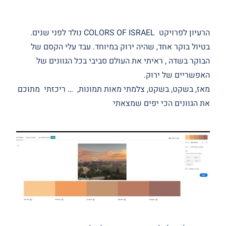
הרעיון לפרויקט COLORS OF ISRAEL
נולד לפני שנים.
בטיול בוקר אחד, שהיה ירוק במיוחד.
עבד עלי הקסם של
הבוקר בשדה , ראיתי את העולם סביבי בכל הגוונים של
האפשריים של ירוק.
מאז, בשקט, בשקט, צלמתי מאות תמונות, …
ריכזתי מתוכם
את הגוונים הכי יפים שמצאתי