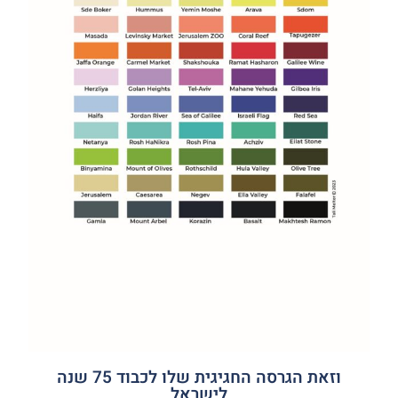
וזאת הגרסה החגיגית שלו לכבוד 75 שנה
לישראל