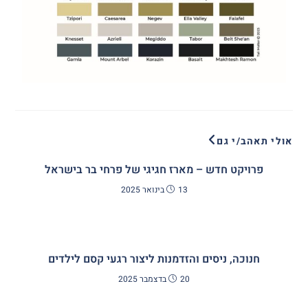
אולי תאהב/י גם
פרויקט חדש – מארז חגיגי של פרחי בר בישראל
13 בינואר 2025
חנוכה, ניסים והזדמנות ליצור רגעי קסם לילדים
20 בדצמבר 2025