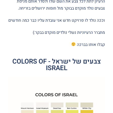
הרעיון לתת לכל צבע את השם שלו ולסדר אותם מניפת
צבעים נולד מוקדם בבוקר מול חומות ירושלים בזריחה.
וככה נולד לו פרויקט חדש אני עובדת עליו כבר כמה חודשים
מתברר הרעיוניות נשלי נולדים מוקדם בבקר:)
קבלו אותו בברכה
צבעים של ישראל - COLORS OF
ISRAEL