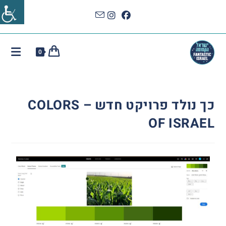
0
כך נולד פרויקט חדש – COLORS
OF ISRAEL