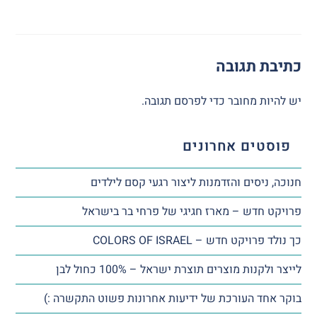
כתיבת תגובה
יש להיות
מחובר
כדי לפרסם תגובה.
פוסטים אחרונים
חנוכה, ניסים והזדמנות ליצור רגעי קסם לילדים
פרויקט חדש – מארז חגיגי של פרחי בר בישראל
כך נולד פרויקט חדש – COLORS OF ISRAEL
לייצר ולקנות מוצרים תוצרת ישראל – 100% כחול לבן
בוקר אחד העורכת של ידיעות אחרונות פשוט התקשרה :)