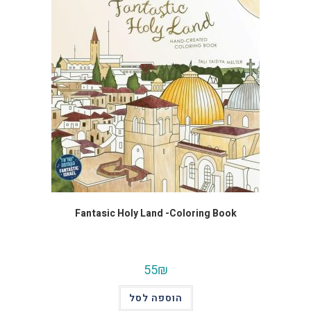
Fantasic Holy Land -Coloring Book
55
₪
הוספה לסל