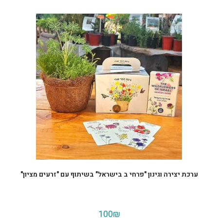
ערכת יצירה וגינון "פרחי ב בישראל" בשיתוף עם "זרעים מציון"
100
₪