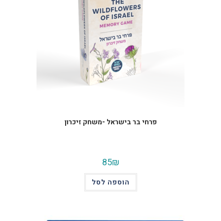
פרחי בר בישראל -משחק זיכרון
85
₪
הוספה לסל