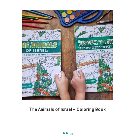
The Animals of Israel – Coloring Book
55
₪