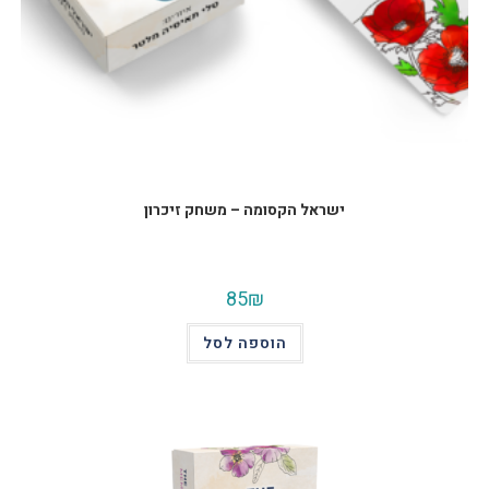
ישראל הקסומה – משחק זיכרון
85
₪
הוספה לסל