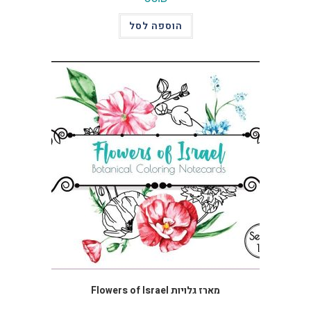
הוספה לסל
מארז גלויות Flowers of Israel