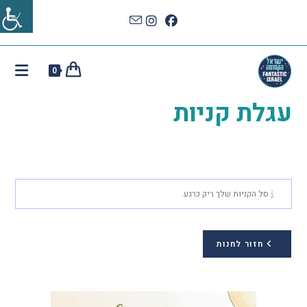
0
עגלת קניות
סל הקניות שלך ריק כרגע.
חזור לחנות