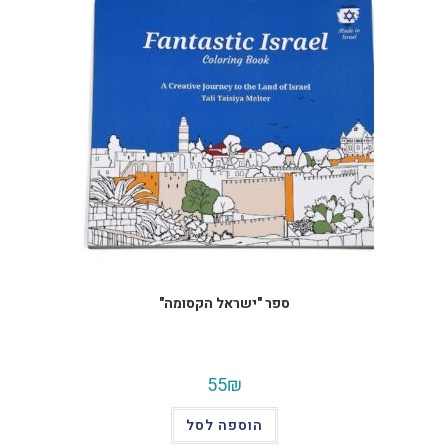
ספר "ישראל הקסומה"
55
₪
הוספה לסל