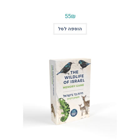
55
₪
הוספה לסל